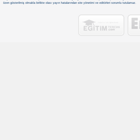
özen gösterilmiş olmakla birlikte olası yayın hatalarından site yönetimi ve editörleri sorumlu tutulamaz.