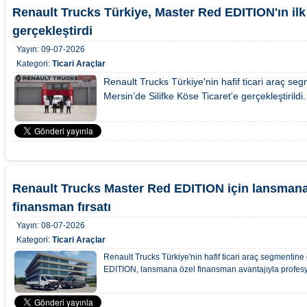
Renault Trucks Türkiye, Master Red EDITION'ın ilk 
gerçekleştirdi
Yayın:
09-07-2026
Kategori:
Ticari Araçlar
Renault Trucks Türkiye'nin hafif ticari araç segm
Mersin’de Silifke Köse Ticaret'e gerçekleştirildi.
Renault Trucks Master Red EDITION için lansmana 
finansman fırsatı
Yayın:
08-07-2026
Kategori:
Ticari Araçlar
Renault Trucks Türkiye'nin hafif ticari araç segmentine
EDITION, lansmana özel finansman avantajıyla profesyo