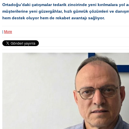
Ortadoğu’daki çatışmalar tedarik zincirinde yeni kırılmalara yol
müşterilerine yeni güzergâhlar, hızlı gümrük çözümleri ve danışm
hem destek oluyor hem de rekabet avantajı sağlıyor.
|
More