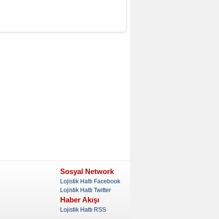
Sosyal Network
Lojistik Hattı Facebook
Lojistik Hattı Twitter
Haber Akışı
Lojistik Hattı RSS