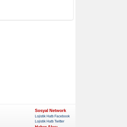
Sosyal Network
Lojistik Hattı Facebook
Lojistik Hattı Twitter
Haber Akışı