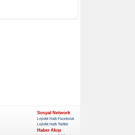
Sosyal Network
Lojistik Hattı Facebook
Lojistik Hattı Twitter
Haber Akışı