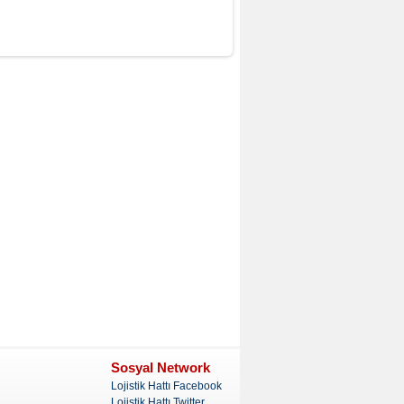
Sosyal Network
Lojistik Hattı Facebook
Lojistik Hattı Twitter